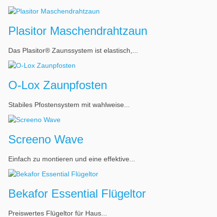
Plasitor Maschendrahtzaun
Das Plasitor® Zaunssystem ist elastisch,...
O-Lox Zaunpfosten
Stabiles Pfostensystem mit wahlweise...
Screeno Wave
Einfach zu montieren und eine effektive...
Bekafor Essential Flügeltor
Preiswertes Flügeltor für Haus...