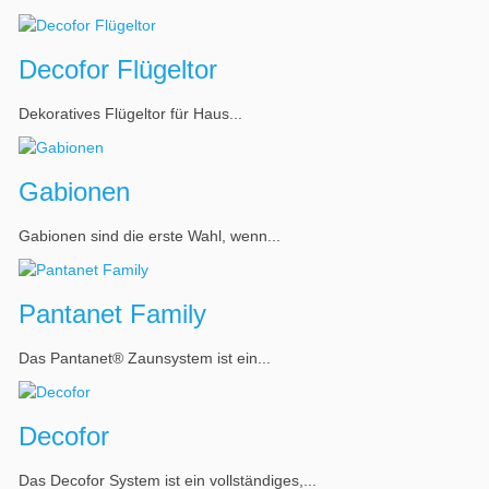
Decofor Flügeltor
Dekoratives Flügeltor für Haus...
Gabionen
Gabionen sind die erste Wahl, wenn...
Pantanet Family
Das Pantanet® Zaunsystem ist ein...
Decofor
Das Decofor System ist ein vollständiges,...