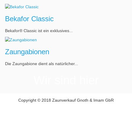
Bekafor Classic
Bekafor® Classic ist ein exklusives...
Zaungabionen
Die Zaungabione dient als natürlicher...
Wir sind hier
Copyright © 2018 Zaunverkauf Gnoth & Imam GbR