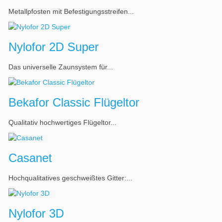
Metallpfosten mit Befestigungsstreifen...
Nylofor 2D Super
Das universelle Zaunsystem für...
Bekafor Classic Flügeltor
Qualitativ hochwertiges Flügeltor...
Casanet
Hochqualitatives geschweißtes Gitter:...
Nylofor 3D