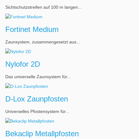
Sichtschutzstreifen auf 100 m langen...
Fortinet Medium
Zaunsystem, zusammengesetzt aus...
Nylofor 2D
Das universelle Zaunsystem für...
D-Lox Zaunpfosten
Universelles Pfostensystem für...
Bekaclip Metallpfosten