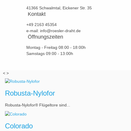
41366 Schwalmtal, Eickener Str. 35
Kontakt
+49 2163 45354
e-mail: info@roesler-draht.de
Öffnungszeiten
Montag - Freitag 08:00 - 18:00h
Samstags 09:00 - 13:00h
<
>
Robusta-Nylofor
Robusta-Nylofor® Flügeltore sind...
Colorado