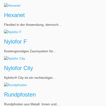
Hexanet
Flexibel in der Anwendung, dennoch...
Nylofor F
Kostengünstiges Zaunsystem für...
Nylofor City
Nylofor® City ist ein rechteckiger...
Rundpfosten
Rundpfosten aus Metall. Innen und...