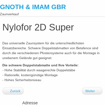
GNOTH & IMAM GBR
Zaunverkauf
Nylofor 2D Super
Das universelle Zaunsystem für die unterschiedlichsten
Einsatzbereiche. Schwere Doppelstabmatten von Betafence sind
durch die verschiedenen Pfostensysteme auch für die Montage in
unebenem Gelände gut geeignet.
Die schwere Doppelstabmatte und Ihre Vorteile:
- Hohe Stabilität durch waagerechte Doppelstäbe
- Rationelle, kostengünstige Montage
- Hohes Sicherheitsniveau
Zurück
Weiter
Adresse